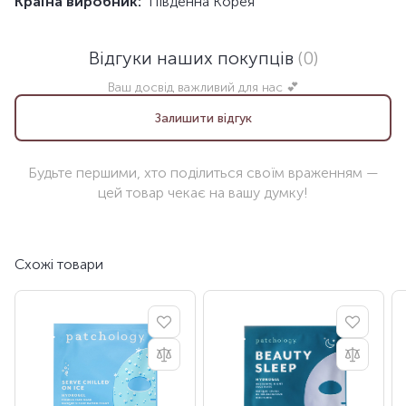
Країна виробник:
Південна Корея
Відгуки наших покупців
(0)
Ваш досвід важливий для нас 💕
Залишити відгук
Будьте першими, хто поділиться своїм враженням —
цей товар чекає на вашу думку!
Схожі товари