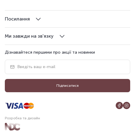
Посилання
Ми завжди на зв'язку
Дізнавайтеся першими про акції та новинки
Підписатися
Розробка та дизайн