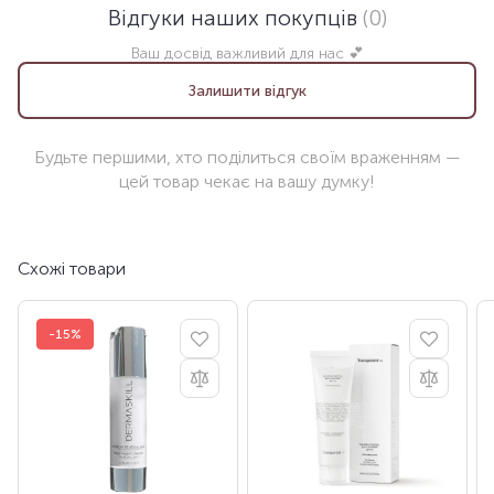
Відгуки наших покупців
(0)
Ваш досвід важливий для нас 💕
Залишити відгук
Будьте першими, хто поділиться своїм враженням —
цей товар чекає на вашу думку!
Схожі товари
-15%