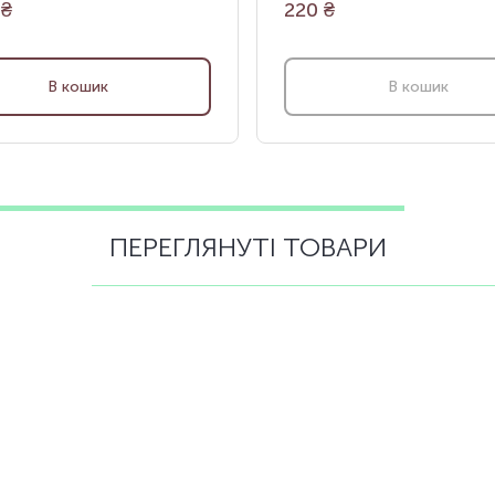
₴
220
₴
В кошик
В кошик
ПЕРЕГЛЯНУТІ ТОВАРИ