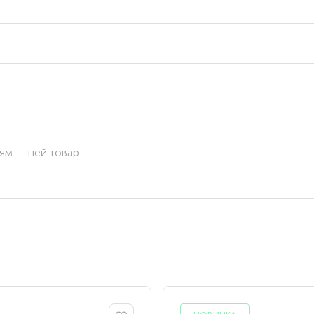
ням — цей товар