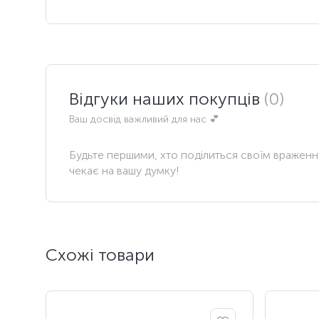
Відгуки наших покупців
(0)
Ваш досвід важливий для нас 💕
Будьте першими, хто поділиться своїм вражен
чекає на вашу думку!
Схожі товари