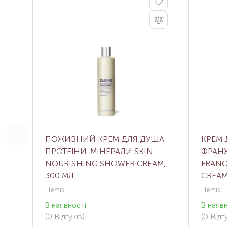
ПОЖИВНИЙ КРЕМ ДЛЯ ДУША
КРЕМ 
ПРОТЕЇНИ-МІНЕРАЛИ SKIN
ФРАН
NOURISHING SHOWER CREAM,
FRANG
300 МЛ
CREAM
Elemis
Elemis
В наявності
В наяв
(0
Відгуків
)
(0
Відгу