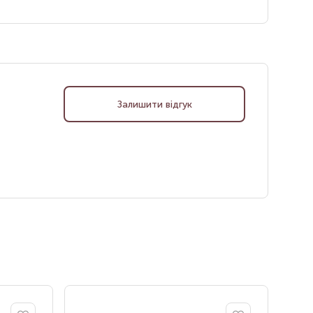
Залишити відгук