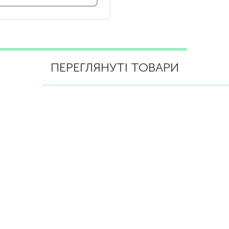
ПЕРЕГЛЯНУТІ ТОВАРИ