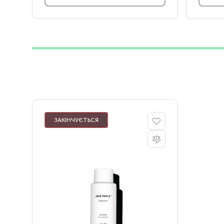
ЗАКІНЧУЄТЬСЯ