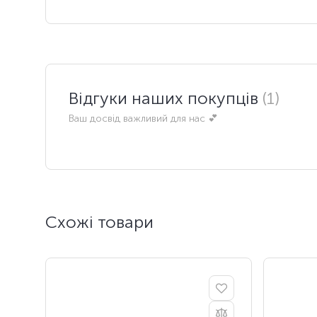
Відгуки наших покупців
(1)
Ваш досвід важливий для нас 💕
Схожі товари