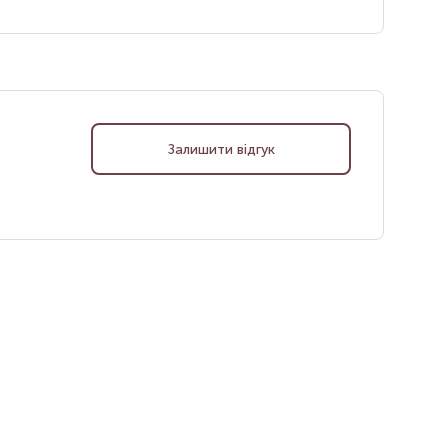
Залишити відгук