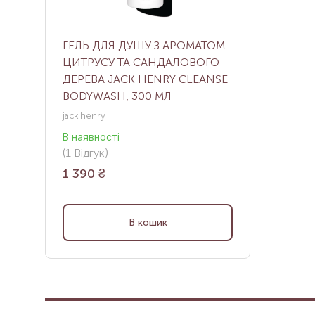
ГЕЛЬ ДЛЯ ДУШУ З АРОМАТОМ
ЦИТРУСУ ТА САНДАЛОВОГО
ДЕРЕВА JACK HENRY CLEANSE
BODYWASH, 300 МЛ
jack henry
В наявності
(
1
Відгук
)
1 390
₴
В кошик