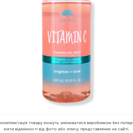
а комплектація товару можуть змінюватися виробником без попер
мати відмінності від фото або опису, представлених на сайті.