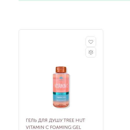
ГЕЛЬ ДЛЯ ДУШУ TREE HUT
VITAMIN C FOAMING GEL