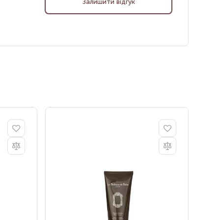
Залишити відгук