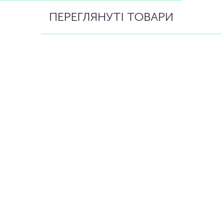
ПЕРЕГЛЯНУТІ ТОВАРИ