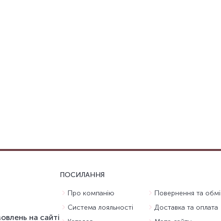
ПОСИЛАННЯ
Про компанію
Повернення та обмі
Система лояльності
Доставка та оплата
овлень на сайті