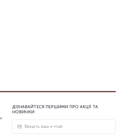
ДІЗНАВАЙТЕСЯ ПЕРШИМИ ПРО АКЦІЇ ТА
НОВИНКИ
н