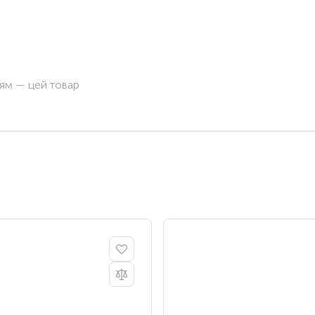
ням — цей товар