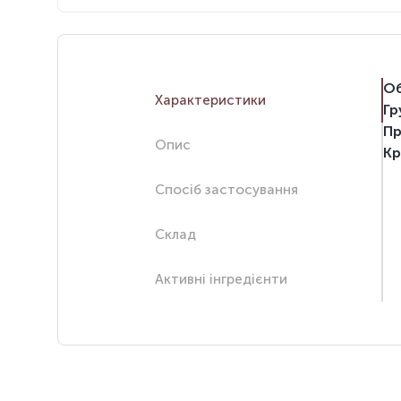
Об
Характеристики
Гр
Пр
Опис
Кр
Спосіб застосування
Склад
Активні інгредієнти