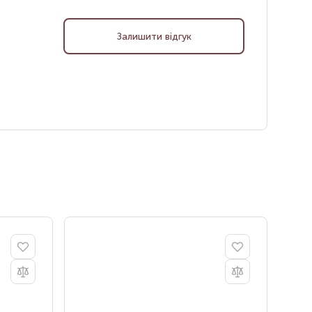
Залишити відгук