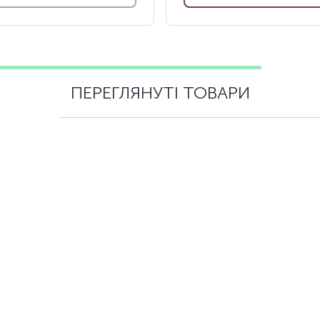
ПЕРЕГЛЯНУТІ ТОВАРИ