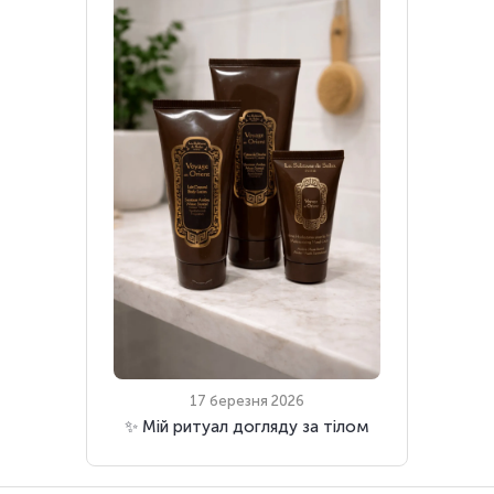
17 березня 2026
✨ Мій ритуал догляду за тілом