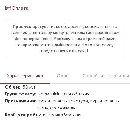
Оплата
Просимо врахувати:
колір, аромат, консистенція та
комплектація товару можуть змінюватися виробником
без попередження. У зв'язку з чим отриманий вами
товар може мати відмінності від фото або опису,
представлених на сайті.
Характеристики
Опис
Спосіб застосування
Об'єм:
50 мл
Група товару:
крем-пілінг для обличчя
Призначення:
вирівнювання текстури, вирівнювання
тону, ексфоліація
Країна виробник:
Великобританія