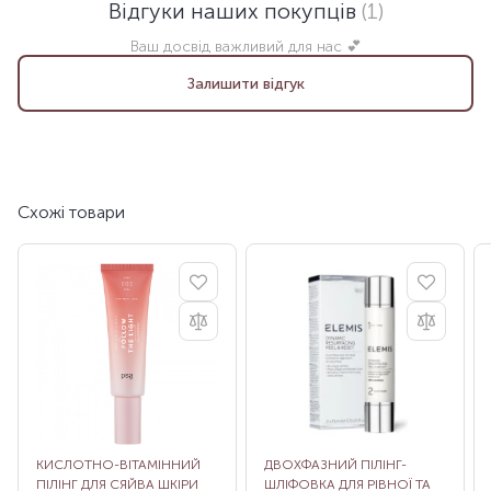
Відгуки наших покупців
(1)
Ваш досвід важливий для нас 💕
Залишити відгук
Схожі товари
КИСЛОТНО-ВІТАМІННИЙ
ДВОХФАЗНИЙ ПІЛІНГ-
ПІЛІНГ ДЛЯ СЯЙВА ШКІРИ
ШЛІФОВКА ДЛЯ РІВНОЇ ТА