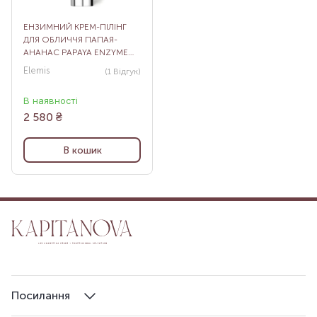
ЕНЗИМНИЙ КРЕМ-ПІЛІНГ
ДЛЯ ОБЛИЧЧЯ ПАПАЯ-
АНАНАС PAPAYA ENZYME
PEEL, 50 МЛ
Elemis
(1
Відгук
)
В наявності
2 580
₴
В кошик
Посилання