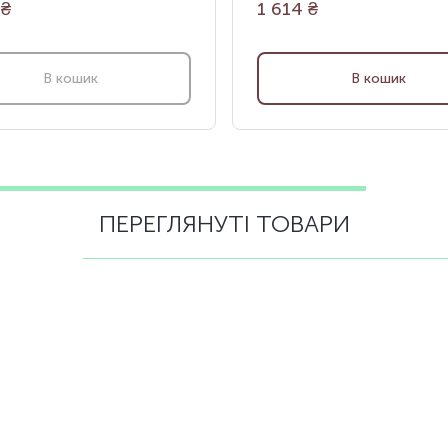
₴
1 614
₴
В кошик
В кошик
ПЕРЕГЛЯНУТІ ТОВАРИ