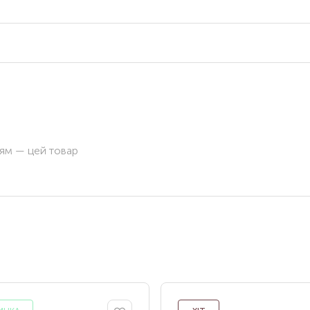
ням — цей товар