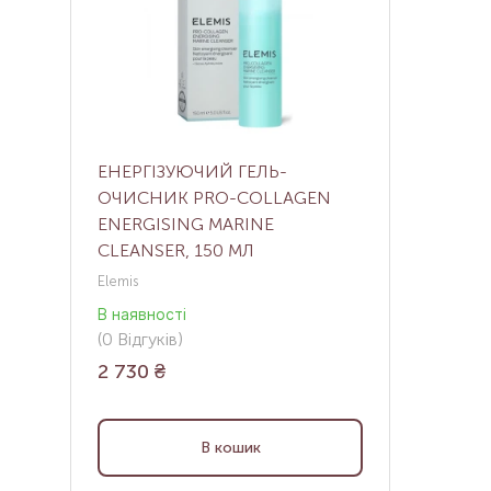
ЕНЕРГІЗУЮЧИЙ ГЕЛЬ-
ОЧИСНИК PRO-COLLAGEN
ENERGISING MARINE
CLEANSER, 150 МЛ
Elemis
В наявності
(
0
Відгуків
)
2 730
₴
В кошик