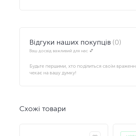
Відгуки наших покупців
(0)
Ваш досвід важливий для нас 💕
Будьте першими, хто поділиться своїм вражен
чекає на вашу думку!
Схожі товари