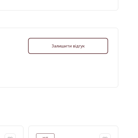
Залишити відгук