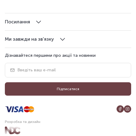
Посилання
Ми завжди на зв'язку
Дізнавайтеся першими про акції та новинки
Підписатися
Розробка та дизайн