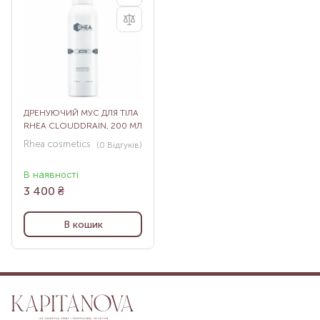
ДРЕНУЮЧИЙ МУС ДЛЯ ТІЛА
RHEA CLOUDDRAIN, 200 МЛ
Rhea cosmetics
(0
Відгуків
)
В наявності
3 400
₴
В кошик