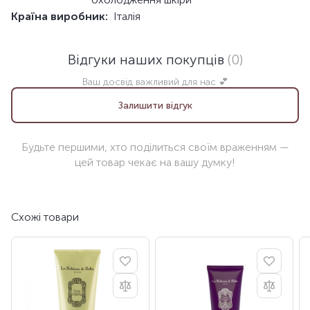
Країна виробник:
Італія
Відгуки наших покупців
(0)
Ваш досвід важливий для нас 💕
Залишити відгук
Будьте першими, хто поділиться своїм враженням —
цей товар чекає на вашу думку!
Схожі товари