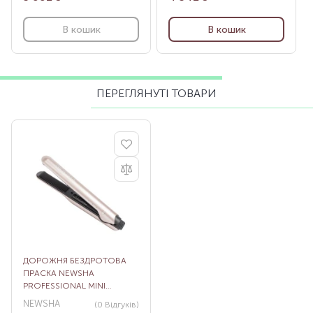
В кошик
В кошик
ПЕРЕГЛЯНУТІ ТОВАРИ
ДОРОЖНЯ БЕЗДРОТОВА
ПРАСКА NEWSHA
PROFESSIONAL MINI
STRAIGHTENER
NEWSHA
(0
Відгуків
)