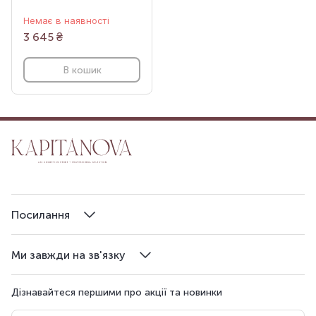
Немає в наявності
3 645
₴
В кошик
Посилання
Ми завжди на зв'язку
Дізнавайтеся першими про акції та новинки