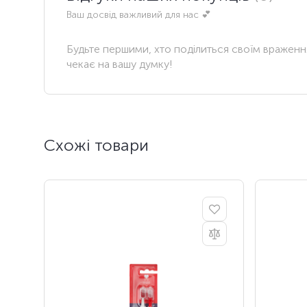
Ваш досвід важливий для нас 💕
Будьте першими, хто поділиться своїм вражен
чекає на вашу думку!
Схожі товари