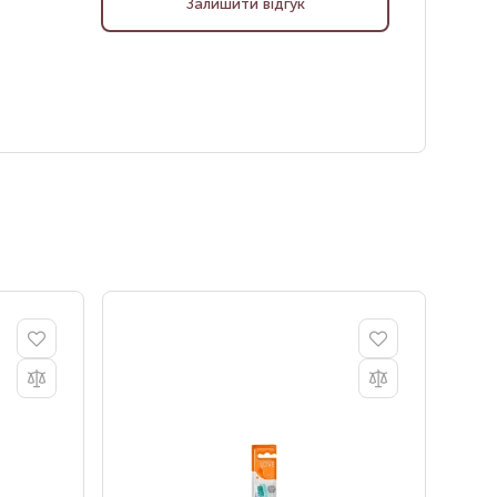
Залишити відгук