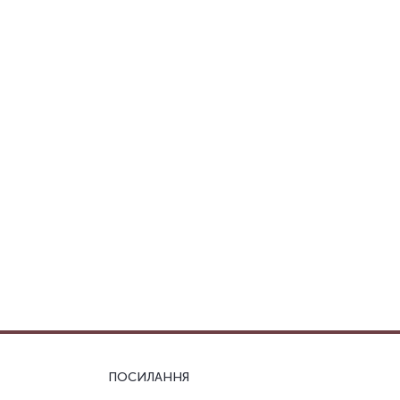
ПОСИЛАННЯ