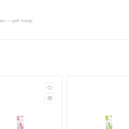
ням — цей товар