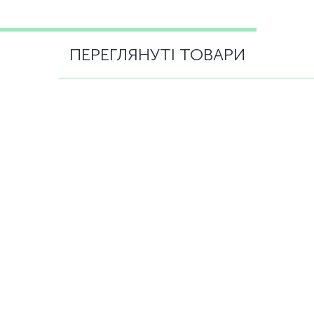
ПЕРЕГЛЯНУТІ ТОВАРИ