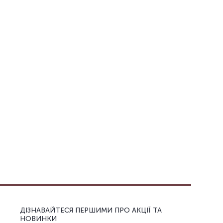
ДІЗНАВАЙТЕСЯ ПЕРШИМИ ПРО АКЦІЇ ТА
НОВИНКИ