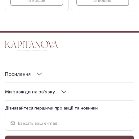
В кошик
В кошик
Посилання
Ми завжди на зв'язку
Дізнавайтеся першими про акції та новинки