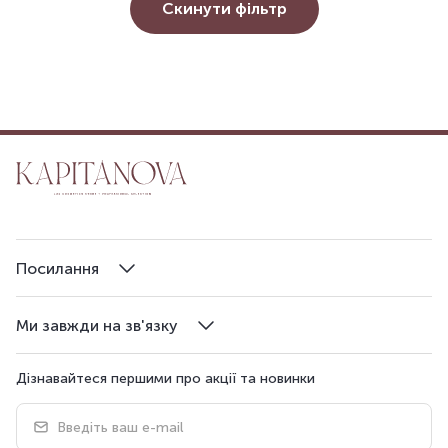
Скинути фільтр
Посилання
Ми завжди на зв'язку
Дізнавайтеся першими про акції та новинки