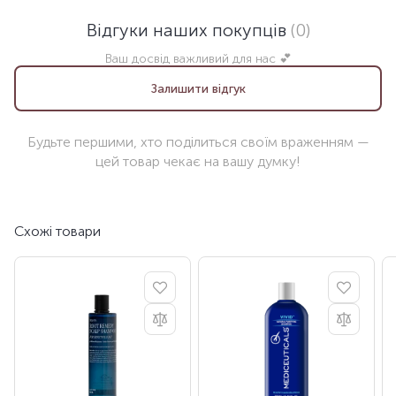
Відгуки наших покупців
(0)
Ваш досвід важливий для нас 💕
Залишити відгук
Будьте першими, хто поділиться своїм враженням —
цей товар чекає на вашу думку!
Схожі товари