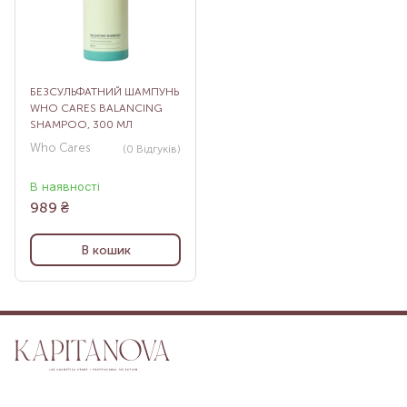
БЕЗСУЛЬФАТНИЙ ШАМПУНЬ
WHO CARES BALANCING
SHAMPOO, 300 МЛ
Who Cares
(0
Відгуків
)
В наявності
989
₴
В кошик