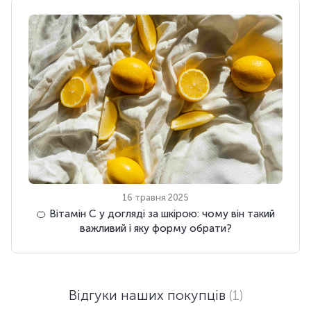
16 травня 2025
🍊 Вітамін С у догляді за шкірою: чому він такий
важливий і яку форму обрати?
Відгуки наших покупців
(1)