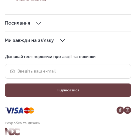
Посилання
Ми завжди на зв'язку
Дізнавайтеся першими про акції та новинки
Підписатися
Розробка та дизайн