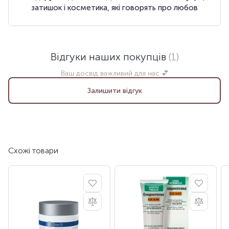
затишок і косметика, які говорять про любов
Відгуки наших покупців
(1)
Ваш досвід важливий для нас 💕
Залишити відгук
Схожі товари