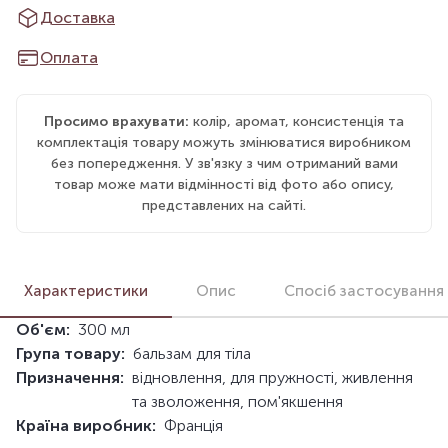
Доставка
Оплата
Просимо врахувати:
колір, аромат, консистенція та
комплектація товару можуть змінюватися виробником
без попередження. У зв'язку з чим отриманий вами
товар може мати відмінності від фото або опису,
представлених на сайті.
Характеристики
Опис
Спосіб застосування
Об'єм:
300 мл
Група товару:
бальзам для тіла
Призначення:
відновлення, для пружності, живлення
та зволоження, пом'якшення
Країна виробник:
Франція