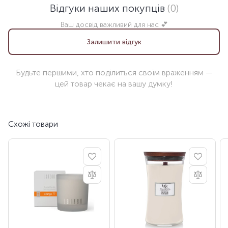
Відгуки наших покупців
(0)
Ваш досвід важливий для нас 💕
Залишити відгук
Будьте першими, хто поділиться своїм враженням —
цей товар чекає на вашу думку!
Схожі товари