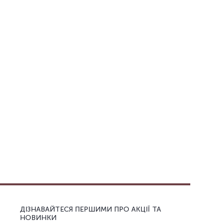
ДІЗНАВАЙТЕСЯ ПЕРШИМИ ПРО АКЦІЇ ТА
НОВИНКИ