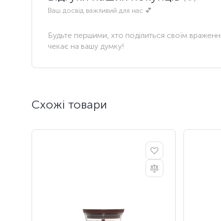
Ваш досвід важливий для нас 💕
Будьте першими, хто поділиться своїм вражен
чекає на вашу думку!
Схожі товари