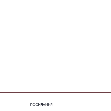
ПОСИЛАННЯ