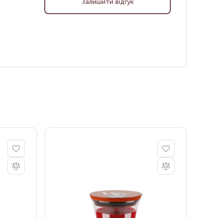
Залишити відгук