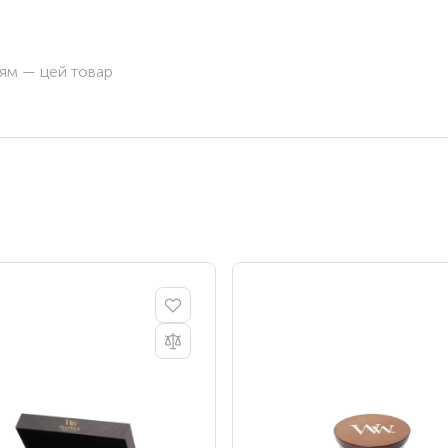
ням — цей товар