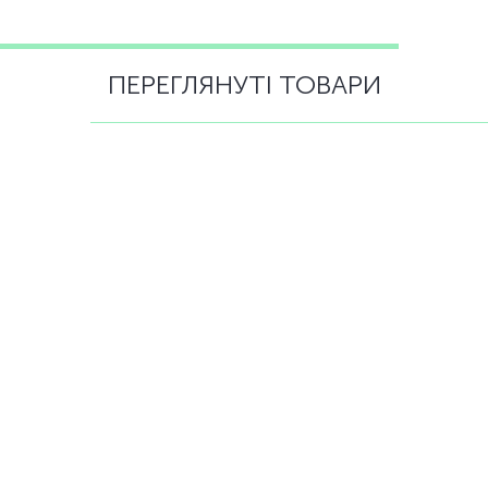
ПЕРЕГЛЯНУТІ ТОВАРИ