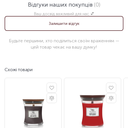
Відгуки наших покупців
(0)
Ваш досвід важливий для нас 💕
Залишити відгук
Будьте першими, хто поділиться своїм враженням —
цей товар чекає на вашу думку!
Схожі товари