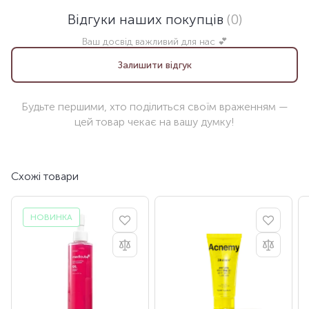
Відгуки наших покупців
(0)
Ваш досвід важливий для нас 💕
Залишити відгук
Будьте першими, хто поділиться своїм враженням —
цей товар чекає на вашу думку!
Схожі товари
НОВИНКА