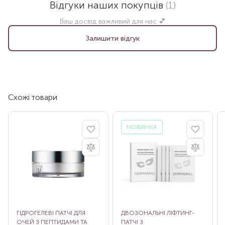
Відгуки наших покупців
(1)
Ваш досвід важливий для нас 💕
Залишити відгук
Схожі товари
НОВИНКА
ГІДРОГЕЛЕВІ ПАТЧІ ДЛЯ
ДВОЗОНАЛЬНІ ЛІФТИНГ-
ОЧЕЙ З ПЕПТИДАМИ ТА
ПАТЧІ З