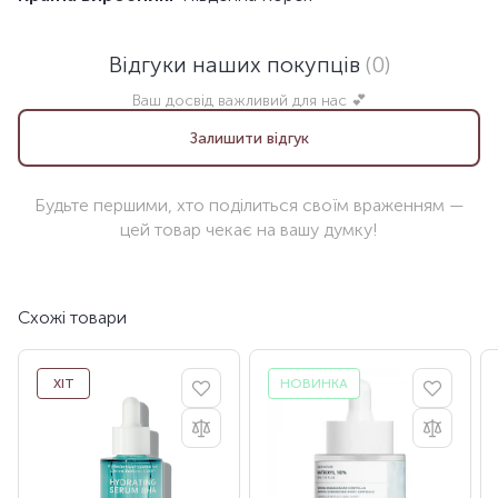
Відгуки наших покупців
(0)
Ваш досвід важливий для нас 💕
Залишити відгук
Будьте першими, хто поділиться своїм враженням —
цей товар чекає на вашу думку!
Схожі товари
ХІТ
НОВИНКА