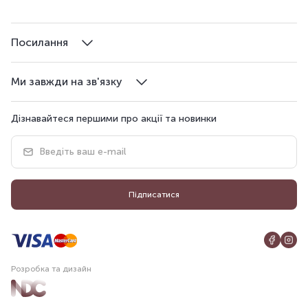
Посилання
Ми завжди на зв'язку
Дізнавайтеся першими про акції та новинки
Підписатися
Розробка та дизайн