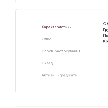
Об
Характеристики
Гр
Пр
Опис
Кр
Спосіб застосування
Склад
Активні інгредієнти