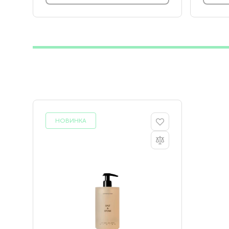
НОВИНКА