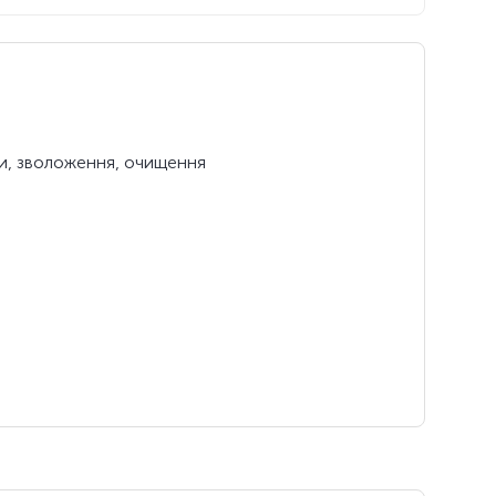
ри, зволоження, очищення