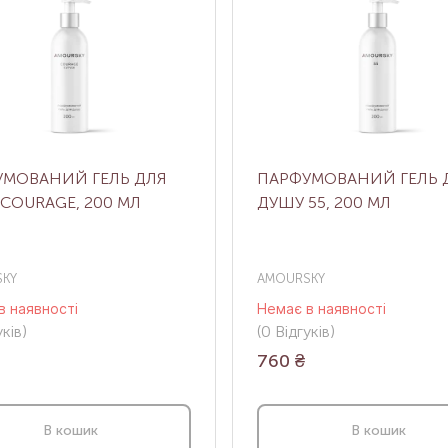
УМОВАНИЙ ГЕЛЬ ДЛЯ
ПАРФУМОВАНИЙ ГЕЛЬ 
COURAGE, 200 МЛ
ДУШУ 55, 200 МЛ
KY
AMOURSKY
в наявності
Немає в наявності
ків
)
(0
Відгуків
)
760
₴
В кошик
В кошик