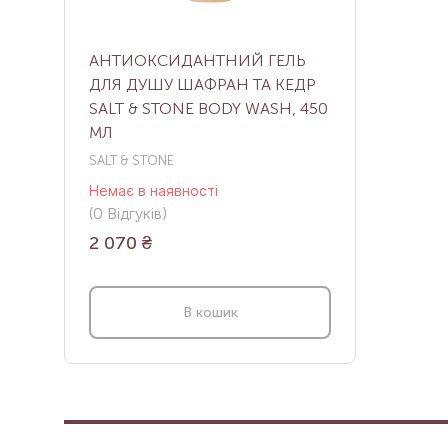
АНТИОКСИДАНТНИЙ ГЕЛЬ
ДЛЯ ДУШУ ШАФРАН ТА КЕДР
SALT & STONE BODY WASH, 450
МЛ
SALT & STONE
Немає в наявності
(
0
Відгуків
)
2 070
₴
В кошик