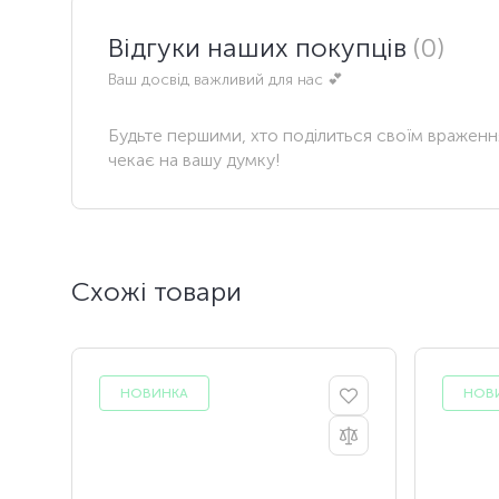
Відгуки наших покупців
(0)
Ваш досвід важливий для нас 💕
Будьте першими, хто поділиться своїм вражен
чекає на вашу думку!
Схожі товари
НОВИНКА
НОВ