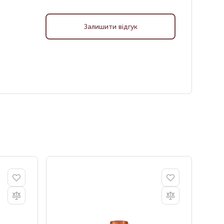
Залишити відгук