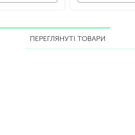
ПЕРЕГЛЯНУТІ ТОВАРИ