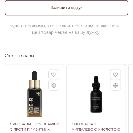
Залишити відгук
Будьте першими, хто поділиться своїм враженням —
цей товар чекає на вашу думку!
Схожі товари
СИРОВАТКА З 21% ВІТАМІНУ
СИРОВАТКА З
С ПРОТИ ПІГМЕНТНИХ
МИГДАЛЕВОЮ КИСЛОТОЮ