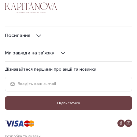
Посилання
Ми завжди на зв'язку
Дізнавайтеся першими про акції та новинки
Підписатися
Розробка та дизайн