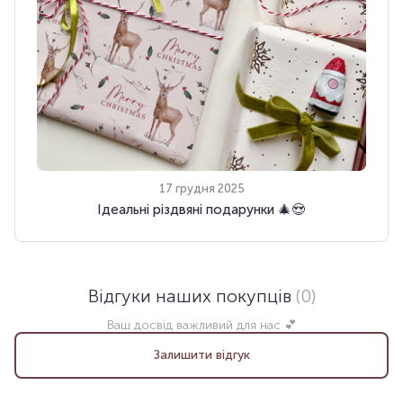
17 грудня 2025
Ідеальні різдвяні подарунки 🎄😍
Відгуки наших покупців
(0)
Ваш досвід важливий для нас 💕
Залишити відгук